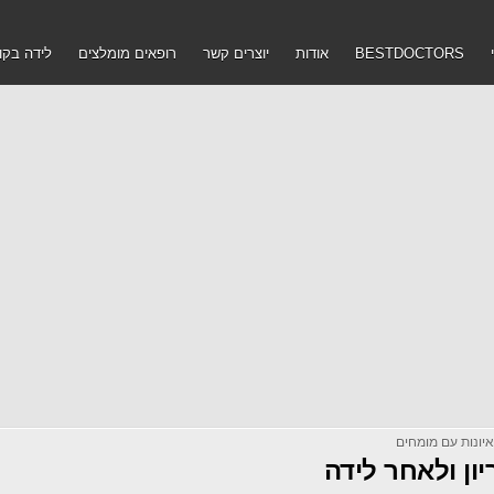
BESTDOCTORS
אודות
יוצרים קשר
רופאים מומלצים
לידה בקו
יונות עם מומחים
יון ולאחר לידה