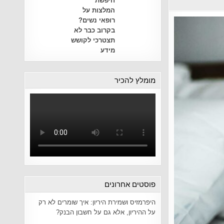
חיפשת
המלצות על
רופאי נשים?
בקרוב כבר לא
תצטרכי לקושש
מידע
מומלץ להכיר
פוסטים אחרונים
היפרמזיס ושמירת היריון: איך שומרים לא רק
על ההיריון, אלא גם על חשבון הבנק?