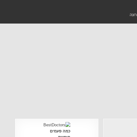
רונה
כמה פעמים