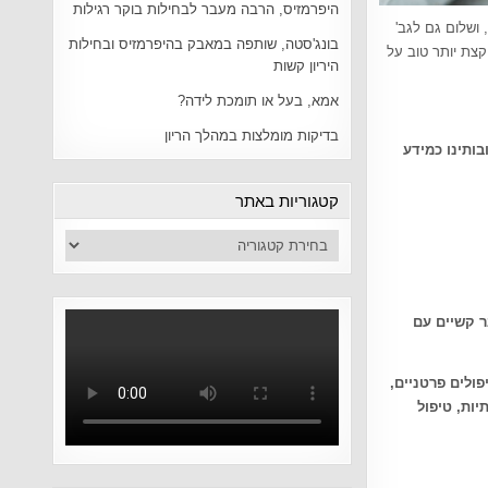
היפרמזיס, הרבה מעבר לבחילות בוקר רגילות
 ושלום גם לגב'
בונג'סטה, שותפה במאבק בהיפרמזיס ובחילות
קצת יותר טוב על
היריון קשות
אמא, בעל או תומכת לידה?
בדיקות מומלצות במהלך הריון
בותינו כמידע
קטגוריות באתר
ר קשיים עם
הורים, טיפולים פרטניים,
ות, טיפול