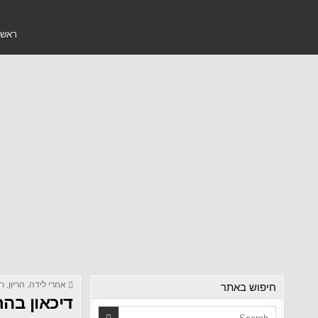
ראשי
חיפוש באתר
אחרי לידה
,
הריון
,
רא
דיכאון בהר