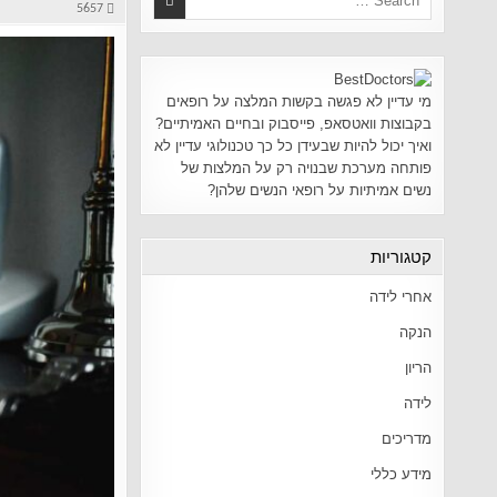
5657
מי עדיין לא פגשה בקשות המלצה על רופאים
בקבוצות וואטסאפ, פייסבוק ובחיים האמיתיים?
ואיך יכול להיות שבעידן כל כך טכנולוגי עדיין לא
פותחה מערכת שבנויה רק על המלצות של
נשים אמיתיות על רופאי הנשים שלהן?
קטגוריות
אחרי לידה
הנקה
הריון
לידה
מדריכים
מידע כללי