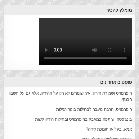
מומלץ להכיר
פוסטים אחרונים
היפרמזיס ושמירת היריון: איך שומרים לא רק על ההיריון, אלא גם על חשבון
הבנק?
היפרמזיס, הרבה מעבר לבחילות בוקר רגילות
בונג'סטה, שותפה במאבק בהיפרמזיס ובחילות היריון קשות
אמא, בעל או תומכת לידה?