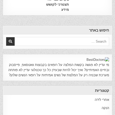
תצטרכי לקושש
מידע
חיפוש באתר
מי עדיין לא פגשה בקשות המלצה על רופאים בקבוצות וואטסאפ, פייסבוק
ובחיים האמיתיים? ואיך יכול להיות שבעידן כל כך טכנולוגי עדיין לא פותחה
מערכת שבנויה רק על המלצות של נשים אמיתיות על רופאי הנשים שלהן?
קטגוריות
אחרי לידה
הנקה