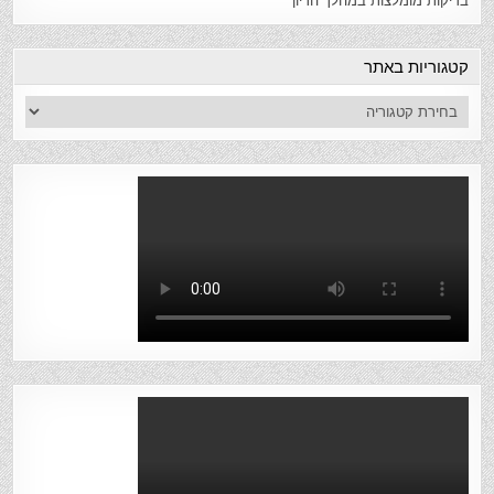
בדיקות מומלצות במהלך הריון
קטגוריות באתר