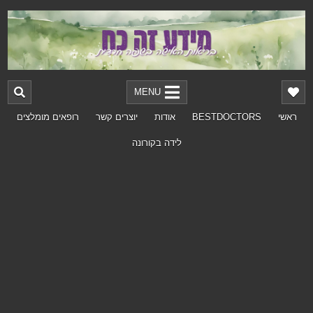
MENU
ראשי
BESTDOCTORS
אודות
יוצרים קשר
רופאים מומלצים
לידה בקורונה