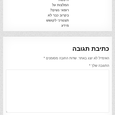
המלצות על
רופאי נשים?
בקרוב כבר לא
תצטרכי לקושש
מידע
כתיבת תגובה
האימייל לא יוצג באתר.
שדות החובה מסומנים
*
התגובה שלך
*