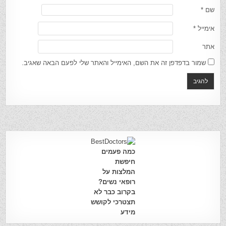
שם
*
אימייל
*
אתר
שמור בדפדפן זה את השם, האימייל והאתר שלי לפעם הבאה שאגיב.
כמה פעמים
חיפשת
המלצות על
רופאי נשים?
בקרוב כבר לא
תצטרכי לקושש
מידע