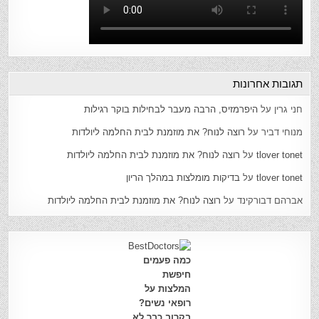
תגובות אחרונות
חני גרין
על
היפרמזיס, הרבה מעבר לבחילות בוקר רגילות
מנוחי דביר
על
רוצה לנוח? את מוזמנת לבית החלמה ליולדות
tlover tonet
על
רוצה לנוח? את מוזמנת לבית החלמה ליולדות
tlover tonet
על
בדיקות מומלצות במהלך הריון
אברהם דבורקינד
על
רוצה לנוח? את מוזמנת לבית החלמה ליולדות
כמה פעמים
חיפשת
המלצות על
רופאי נשים?
בקרוב כבר לא