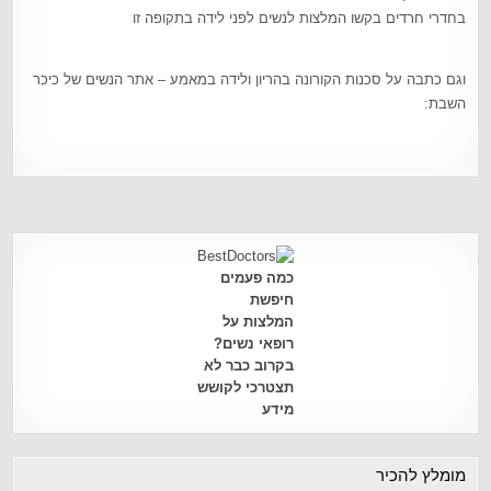
בחדרי חרדים בקשו המלצות לנשים לפני לידה בתקופה זו
וגם כתבה על סכנות הקורונה בהריון ולידה במאמע – אתר הנשים של כיכר
השבת:
כמה פעמים
חיפשת
המלצות על
רופאי נשים?
בקרוב כבר לא
תצטרכי לקושש
מידע
מומלץ להכיר