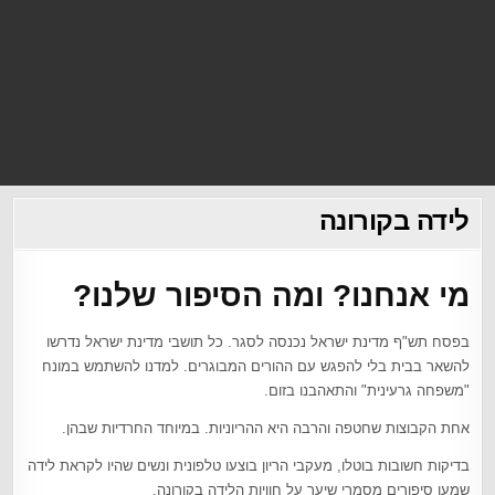
לידה בקורונה
מי אנחנו? ומה הסיפור שלנו?
בפסח תש"ף מדינת ישראל נכנסה לסגר. כל תושבי מדינת ישראל נדרשו
להשאר בבית בלי להפגש עם ההורים המבוגרים. למדנו להשתמש במונח
"משפחה גרעינית" והתאהבנו בזום.
אחת הקבוצות שחטפה והרבה היא ההריוניות. במיוחד החרדיות שבהן.
בדיקות חשובות בוטלו, מעקבי הריון בוצעו טלפונית ונשים שהיו לקראת לידה
שמעו סיפורים מסמרי שיער על חוויות הלידה בקורונה.