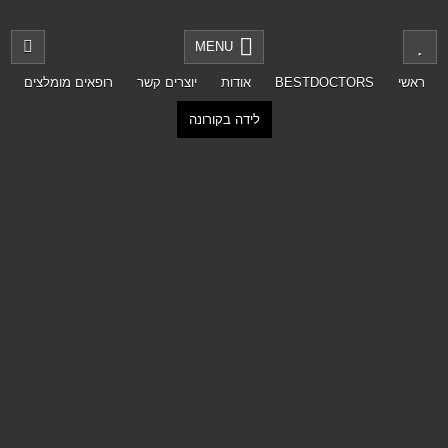
MENU
ראשי
BESTDOCTORS
אודות
יוצרים קשר
רופאים מומלצים
לידה בקורונה