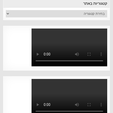
קטגוריות באתר