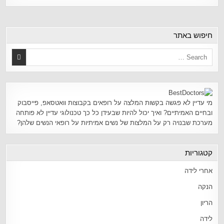
חיפוש באתר
מי עדיין לא פגשה בקשות המלצה על רופאים בקבוצות וואטסאפ, פייסבוק
ובחיים האמיתיים? ואיך יכול להיות שבעידן כל כך טכנולוגי עדיין לא פותחה
מערכת שבנויה רק על המלצות של נשים אמיתיות על רופאי הנשים שלהן?
קטגוריות
אחרי לידה
הנקה
הריון
לידה