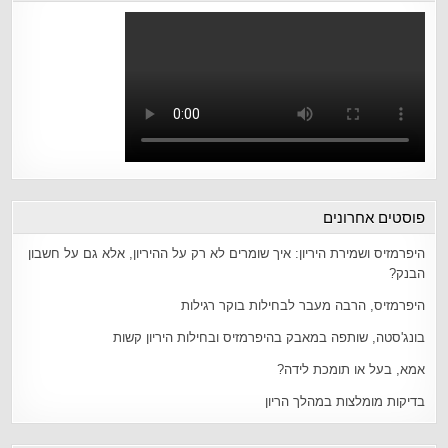
פוסטים אחרונים
היפרמזיס ושמירת היריון: איך שומרים לא רק על ההיריון, אלא גם על חשבון
הבנק?
היפרמזיס, הרבה מעבר לבחילות בוקר רגילות
בונג'סטה, שותפה במאבק בהיפרמזיס ובחילות היריון קשות
אמא, בעל או תומכת לידה?
בדיקות מומלצות במהלך הריון