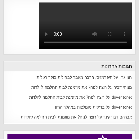
תגובות אחרונות
חני גרין
על
היפרמזיס, הרבה מעבר לבחילות בוקר רגילות
מנוחי דביר
על
רוצה לנוח? את מוזמנת לבית החלמה ליולדות
tlover tonet
על
רוצה לנוח? את מוזמנת לבית החלמה ליולדות
tlover tonet
על
בדיקות מומלצות במהלך הריון
אברהם דבורקינד
על
רוצה לנוח? את מוזמנת לבית החלמה ליולדות