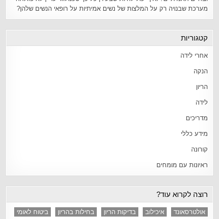
מערכת שבנויה רק על המלצות של נשים אמיתיות על רופאי הנשים שלהן?
קטגוריות
אחרי לידה
הנקה
הריון
לידה
מדריכים
מידע כללי
קורונה
ראיונות עם מומחים
רוצה לקרוא עוד?
אולטרסאונד
איכילוב
בדיקות הריון
בחילות בהריון
ביטוח לאומי