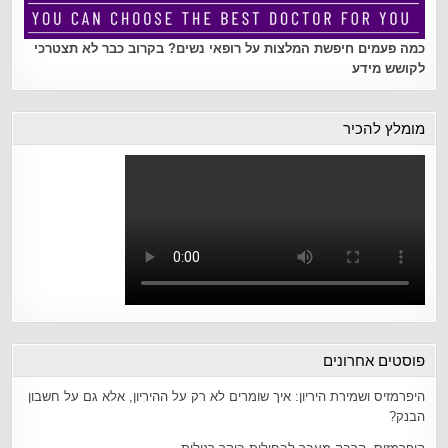
כמה פעמים חיפשת המלצות על רופאי נשים? בקרוב כבר לא תצטרכי
לקושש מידע
מומלץ להכיר
פוסטים אחרונים
היפרמזיס ושמירת היריון: איך שומרים לא רק על ההיריון, אלא גם על חשבון
הבנק?