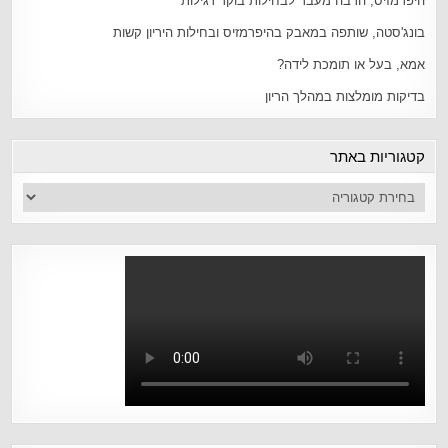
היפרמזיס, הרבה מעבר לבחילות בוקר רגילות
בונג'סטה, שותפה במאבק בהיפרמזיס ובחילות היריון קשות
אמא, בעל או תומכת לידה?
בדיקות מומלצות במהלך הריון
קטגוריות באתר