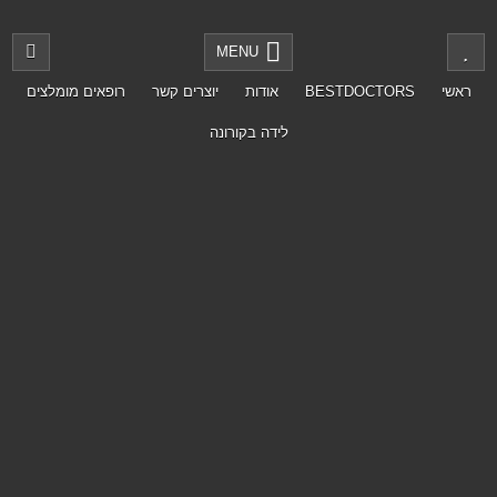
MENU
ראשי
BESTDOCTORS
אודות
יוצרים קשר
רופאים מומלצים
לידה בקורונה