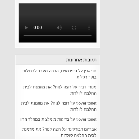
תגובות אחרונות
חני גרין
על
היפרמזיס, הרבה מעבר לבחילות
בוקר רגילות
מנוחי דביר
על
רוצה לנוח? את מוזמנת לבית
החלמה ליולדות
tlover tonet
על
רוצה לנוח? את מוזמנת לבית
החלמה ליולדות
tlover tonet
על
בדיקות מומלצות במהלך הריון
אברהם דבורקינד
על
רוצה לנוח? את מוזמנת
לבית החלמה ליולדות