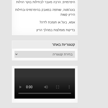
היפרמזיס, הרבה מעבר לבחילות בוקר רגילות
בונג'סטה, שותפה במאבק בהיפרמזיס ובחילות
היריון קשות
אמא, בעל או תומכת לידה?
בדיקות מומלצות במהלך הריון
קטגוריות באתר