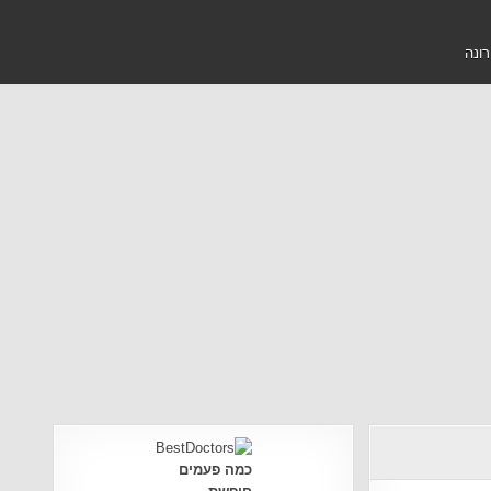
רונה
כמה פעמים