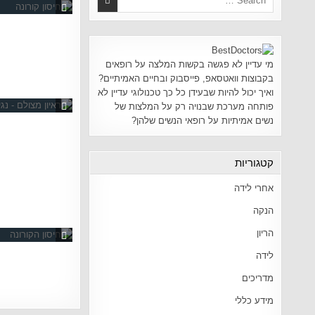
מי עדיין לא פגשה בקשות המלצה על רופאים
בקבוצות וואטסאפ, פייסבוק ובחיים האמיתיים?
ואיך יכול להיות שבעידן כל כך טכנולוגי עדיין לא
פותחה מערכת שבנויה רק על המלצות של
נשים אמיתיות על רופאי הנשים שלהן?
קטגוריות
אחרי לידה
הנקה
הריון
לידה
מדריכים
מידע כללי