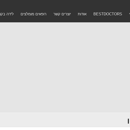
BESTDOCTORS
אודות
יוצרים קשר
רופאים מומלצים
לידה בקו