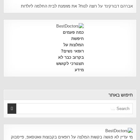
אברהם דבורקינד
על
רוצה לנוח? את מוזמנת לבית החלמה ליולדות
כמה פעמים
חיפשת
המלצות על
רופאי נשים?
בקרוב כבר לא
תצטרכי לקושש
מידע
חיפוש באתר
מי עדיין לא פגשה בקשות המלצה על רופאים בקבוצות וואטסאפ, פייסבוק