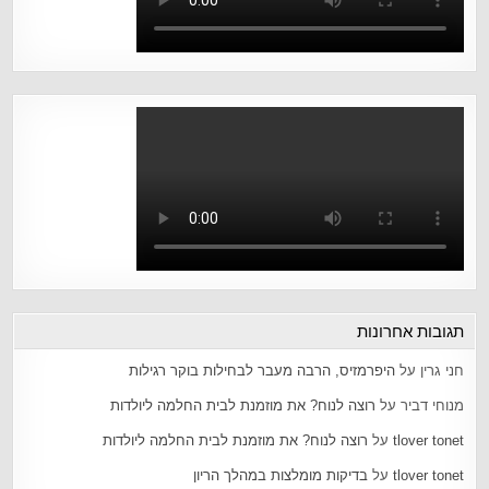
תגובות אחרונות
חני גרין
על
היפרמזיס, הרבה מעבר לבחילות בוקר רגילות
מנוחי דביר
על
רוצה לנוח? את מוזמנת לבית החלמה ליולדות
tlover tonet
על
רוצה לנוח? את מוזמנת לבית החלמה ליולדות
tlover tonet
על
בדיקות מומלצות במהלך הריון