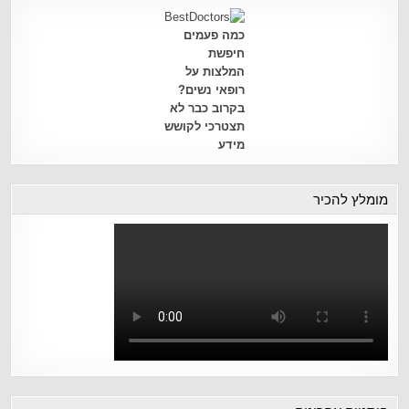
כמה פעמים
חיפשת
המלצות על
רופאי נשים?
בקרוב כבר לא
תצטרכי לקושש
מידע
מומלץ להכיר