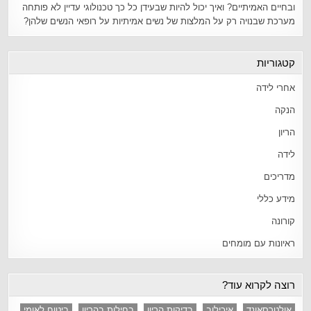
ובחיים האמיתיים? ואיך יכול להיות שבעידן כל כך טכנולוגי עדיין לא פותחה
מערכת שבנויה רק על המלצות של נשים אמיתיות על רופאי הנשים שלהן?
קטגוריות
אחרי לידה
הנקה
הריון
לידה
מדריכים
מידע כללי
קורונה
ראיונות עם מומחים
רוצה לקרוא עוד?
אולטרסאונד
איכילוב
בדיקות הריון
בחילות בהריון
ביטוח לאומי