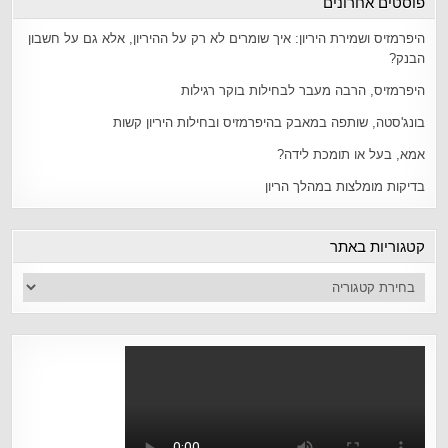
פוסטים אחרונים
היפרמזיס ושמירת היריון: איך שומרים לא רק על ההיריון, אלא גם על חשבון
הבנק?
היפרמזיס, הרבה מעבר לבחילות בוקר רגילות
בונג'סטה, שותפה במאבק בהיפרמזיס ובחילות היריון קשות
אמא, בעל או תומכת לידה?
בדיקות מומלצות במהלך הריון
קטגוריות באתר