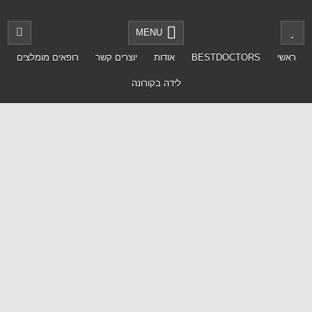
MENU
ראשי
BESTDOCTORS
אודות
יוצרים קשר
רופאים מומלצים
לידה בקורונה