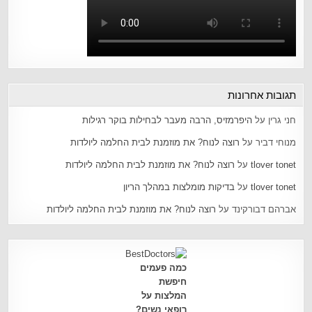
תגובות אחרונות
חני גרין
על
היפרמזיס, הרבה מעבר לבחילות בוקר רגילות
מנוחי דביר
על
רוצה לנוח? את מוזמנת לבית החלמה ליולדות
tlover tonet
על
רוצה לנוח? את מוזמנת לבית החלמה ליולדות
tlover tonet
על
בדיקות מומלצות במהלך הריון
אברהם דבורקינד
על
רוצה לנוח? את מוזמנת לבית החלמה ליולדות
כמה פעמים
חיפשת
המלצות על
רופאי נשים?