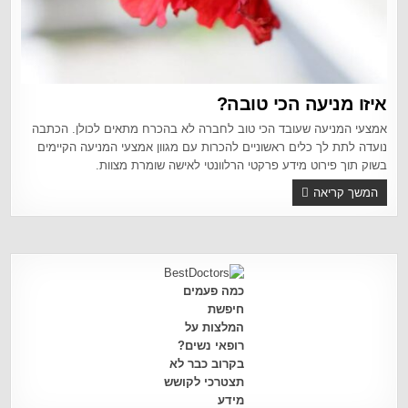
איזו מניעה הכי טובה?
אמצעי המניעה שעובד הכי טוב לחברה לא בהכרח מתאים לכולן. הכתבה
נועדה לתת לך כלים ראשוניים להכרות עם מגוון אמצעי המניעה הקיימים
בשוק תוך פירוט מידע פרקטי הרלוונטי לאישה שומרת מצוות.
המשך קריאה
כמה פעמים
חיפשת
המלצות על
רופאי נשים?
בקרוב כבר לא
תצטרכי לקושש
מידע