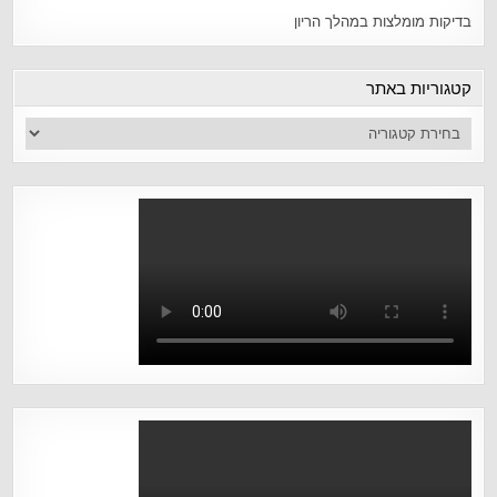
בדיקות מומלצות במהלך הריון
קטגוריות באתר