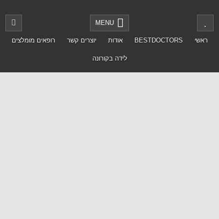
MENU
ראשי
BESTDOCTORS
אודות
יוצרים קשר
רופאים מומלצים
לידה בקורונה