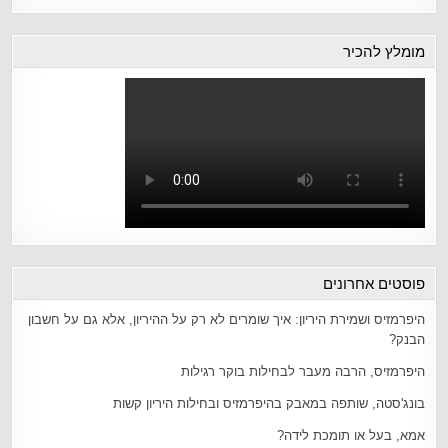
מומלץ להכיר
פוסטים אחרונים
היפרמזיס ושמירת היריון: איך שומרים לא רק על ההיריון, אלא גם על חשבון
הבנק?
היפרמזיס, הרבה מעבר לבחילות בוקר רגילות
בונג'סטה, שותפה במאבק בהיפרמזיס ובחילות היריון קשות
אמא, בעל או תומכת לידה?