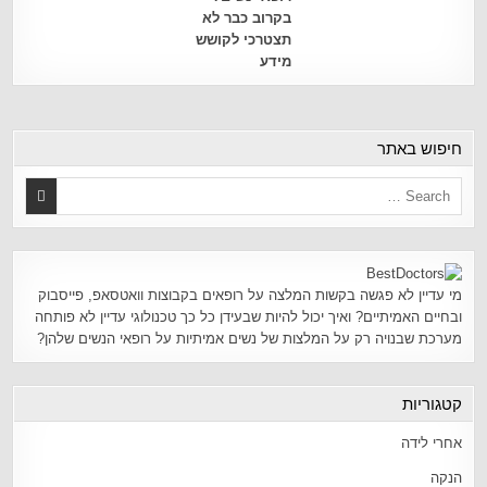
בקרוב כבר לא
תצטרכי לקושש
מידע
חיפוש באתר
מי עדיין לא פגשה בקשות המלצה על רופאים בקבוצות וואטסאפ, פייסבוק
ובחיים האמיתיים? ואיך יכול להיות שבעידן כל כך טכנולוגי עדיין לא פותחה
מערכת שבנויה רק על המלצות של נשים אמיתיות על רופאי הנשים שלהן?
קטגוריות
אחרי לידה
הנקה