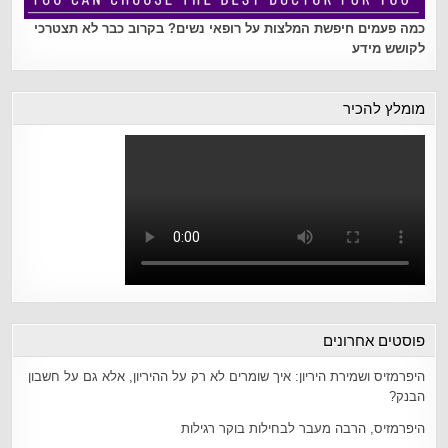
כמה פעמים חיפשת המלצות על רופאי נשים? בקרוב כבר לא תצטרכי
לקושש מידע
מומלץ להכיר
פוסטים אחרונים
היפרמזיס ושמירת היריון: איך שומרים לא רק על ההיריון, אלא גם על חשבון
הבנק?
היפרמזיס, הרבה מעבר לבחילות בוקר רגילות