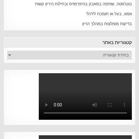
בונג'סטה, שותפה במאבק בהיפרמזיס ובחילות היריון קשות
אמא, בעל או תומכת לידה?
בדיקות מומלצות במהלך הריון
קטגוריות באתר