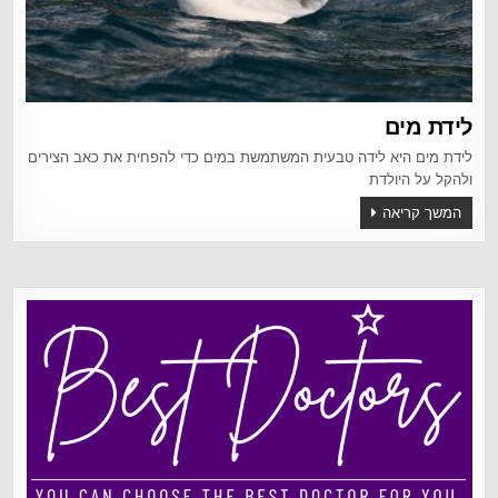
לידת מים
לידת מים היא לידה טבעית המשתמשת במים כדי להפחית את כאב הצירים
ולהקל על היולדת
המשך קריאה