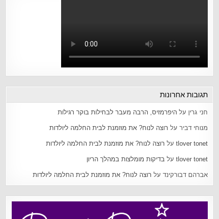
תגובות אחרונות
חני גרין
על
היפרמזיס, הרבה מעבר לבחילות בוקר רגילות
מנוחי דביר
על
רוצה לנוח? את מוזמנת לבית החלמה ליולדות
tlover tonet
על
רוצה לנוח? את מוזמנת לבית החלמה ליולדות
tlover tonet
על
בדיקות מומלצות במהלך הריון
אברהם דבורקינד
על
רוצה לנוח? את מוזמנת לבית החלמה ליולדות