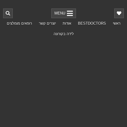
MENU
ראשי
BESTDOCTORS
אודות
יוצרים קשר
רופאים מומלצים
לידה בקורונה