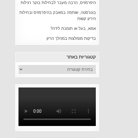
היפרמזיס, הרבה מעבר לבחילות בוקר רגילות
בונג'סטה, שותפה במאבק בהיפרמזיס ובחילות
היריון קשות
אמא, בעל או תומכת לידה?
בדיקות מומלצות במהלך הריון
קטגוריות באתר