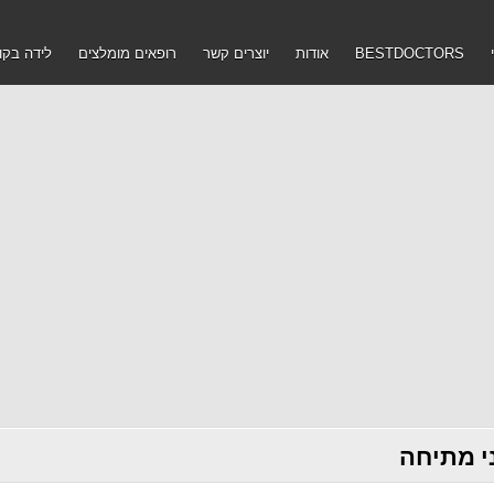
BESTDOCTORS
אודות
יוצרים קשר
רופאים מומלצים
לידה בקו
י מתיחה