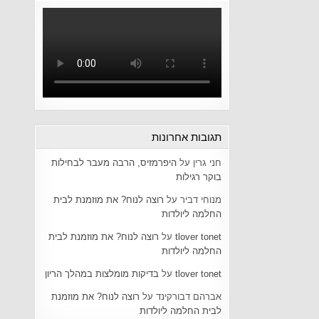
תגובות אחרונות
חני גרין
על
היפרמזיס, הרבה מעבר לבחילות
בוקר רגילות
מנוחי דביר
על
רוצה לנוח? את מוזמנת לבית
החלמה ליולדות
tlover tonet
על
רוצה לנוח? את מוזמנת לבית
החלמה ליולדות
tlover tonet
על
בדיקות מומלצות במהלך הריון
אברהם דבורקינד
על
רוצה לנוח? את מוזמנת
לבית החלמה ליולדות