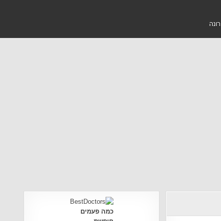
רונה
כמה פעמים