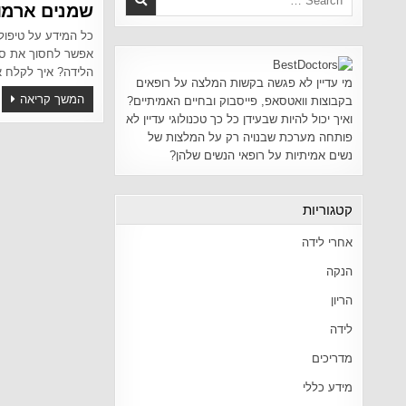
שמנים ארמו
כל המידע על טיפול
אפשר לחסוך את סי
הלידה? איך לקלח א
מי עדיין לא פגשה בקשות המלצה על רופאים
המשך קריאה
בקבוצות וואטסאפ, פייסבוק ובחיים האמיתיים?
ואיך יכול להיות שבעידן כל כך טכנולוגי עדיין לא
פותחה מערכת שבנויה רק על המלצות של
נשים אמיתיות על רופאי הנשים שלהן?
קטגוריות
אחרי לידה
הנקה
הריון
לידה
מדריכים
מידע כללי