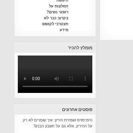
חיפשת
המלצות על
רופאי נשים?
בקרוב כבר לא
תצטרכי לקושש
מידע
מומלץ להכיר
פוסטים אחרונים
היפרמזיס ושמירת היריון: איך שומרים לא רק
על ההיריון, אלא גם על חשבון הבנק?