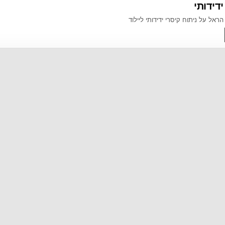
ידידותי
4918
הראל על ניתוח קיסרי ידידותי ליילוד