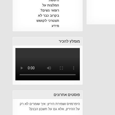
חיפשת
המלצות על
רופאי נשים?
בקרוב כבר לא
תצטרכי לקושש
מידע
מומלץ להכיר
פוסטים אחרונים
היפרמזיס ושמירת היריון: איך שומרים לא רק
על ההיריון, אלא גם על חשבון הבנק?