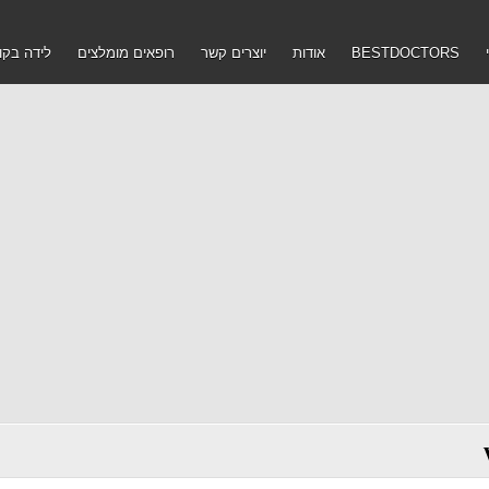
BESTDOCTORS
אודות
יוצרים קשר
רופאים מומלצים
לידה בקו