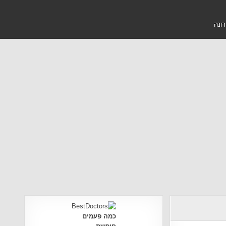
רונה
כמה פעמים