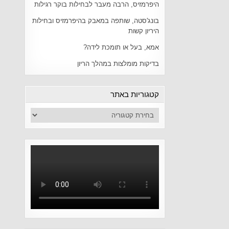
היפרמזיס, הרבה מעבר לבחילות בוקר רגילות
בונג'סטה, שותפה במאבק בהיפרמזיס ובחילות
היריון קשות
אמא, בעל או תומכת לידה?
בדיקות מומלצות במהלך הריון
קטגוריות באתר