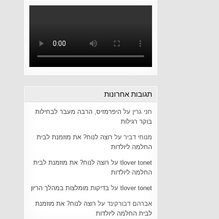
תגובות אחרונות
חני גרין
על
היפרמזיס, הרבה מעבר לבחילות
בוקר רגילות
מנוחי דביר
על
רוצה לנוח? את מוזמנת לבית
החלמה ליולדות
tlover tonet
על
רוצה לנוח? את מוזמנת לבית
החלמה ליולדות
tlover tonet
על
בדיקות מומלצות במהלך הריון
אברהם דבורקינד
על
רוצה לנוח? את מוזמנת
לבית החלמה ליולדות