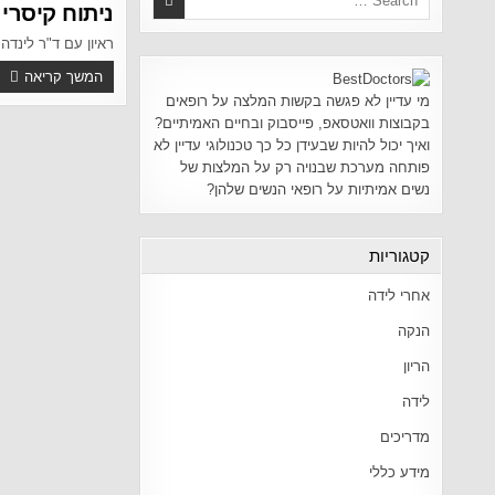
ניתוח קיסרי 
ראיון עם ד"ר לינדה 
המשך קריאה
מי עדיין לא פגשה בקשות המלצה על רופאים
בקבוצות וואטסאפ, פייסבוק ובחיים האמיתיים?
ואיך יכול להיות שבעידן כל כך טכנולוגי עדיין לא
פותחה מערכת שבנויה רק על המלצות של
נשים אמיתיות על רופאי הנשים שלהן?
קטגוריות
אחרי לידה
הנקה
הריון
לידה
מדריכים
מידע כללי