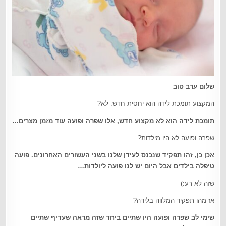
שלום ערב טוב
המקצוע תומכת לידה הוא יחסית חדש. לא?
תומכת לידה הוא לא מקצוע חדש, אלו שפרה ופועה עוד מזמן מצרים
…
שפרה ופועה לא היו מילדות?
אכן כן, זהו תפקיד שנכנס לעידן שלנו בשני העשורים האחרונים. פועה
טיפלה בילדים אבל היום יש לנו פועה ליולדות
…
שזה לא רע:)
אז מהו תפקיד המלווה בלידה?
שימי לב שפרה ופועה היו שתיים ביחד שזה מראה שעדיף שתיים