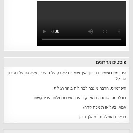
פוסטים אחרונים
היפרמזיס ושמירת היריון: איך שומרים לא רק על ההיריון, אלא גם על חשבון
הבנק?
היפרמזיס, הרבה מעבר לבחילות בוקר רגילות
בונג'סטה, שותפה במאבק בהיפרמזיס ובחילות היריון קשות
אמא, בעל או תומכת לידה?
בדיקות מומלצות במהלך הריון