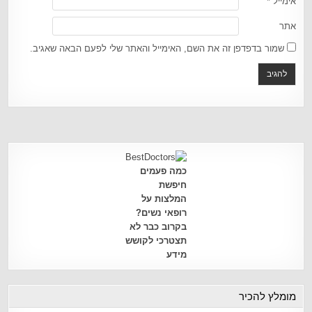
אימייל
*
אתר
שמור בדפדפן זה את השם, האימייל והאתר שלי לפעם הבאה שאגיב.
כמה פעמים
חיפשת
המלצות על
רופאי נשים?
בקרוב כבר לא
תצטרכי לקושש
מידע
מומלץ להכיר