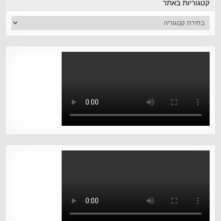
קטגוריות באתר