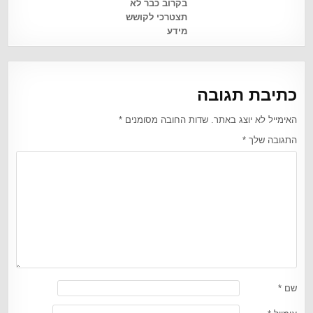
בקרוב כבר לא
תצטרכי לקושש
מידע
כתיבת תגובה
האימייל לא יוצג באתר.
שדות החובה מסומנים
*
התגובה שלך
*
שם
*