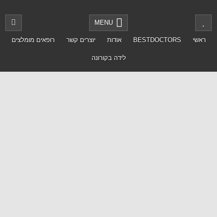
MENU
ראשי
BESTDOCTORS
אודות
יוצרים קשר
רופאים מומלצים
לידה בקורונה