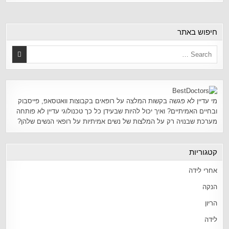
חיפוש באתר
מי עדיין לא פגשה בקשות המלצה על רופאים בקבוצות וואטסאפ, פייסבוק
ובחיים האמיתיים? ואיך יכול להיות שבעידן כל כך טכנולוגי עדיין לא פותחה
מערכת שבנויה רק על המלצות של נשים אמיתיות על רופאי הנשים שלהן?
קטגוריות
אחרי לידה
הנקה
הריון
לידה