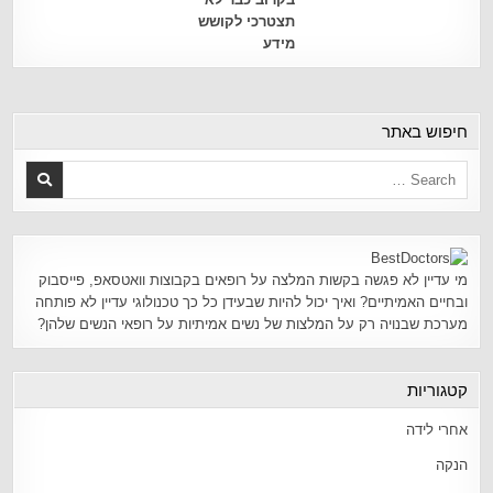
תצטרכי לקושש
מידע
חיפוש באתר
מי עדיין לא פגשה בקשות המלצה על רופאים בקבוצות וואטסאפ, פייסבוק
ובחיים האמיתיים? ואיך יכול להיות שבעידן כל כך טכנולוגי עדיין לא פותחה
מערכת שבנויה רק על המלצות של נשים אמיתיות על רופאי הנשים שלהן?
קטגוריות
אחרי לידה
הנקה