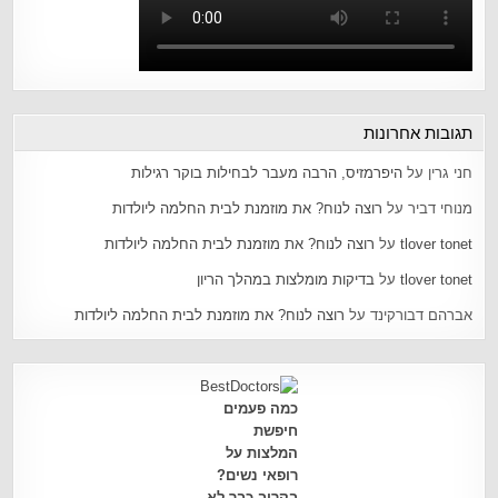
תגובות אחרונות
חני גרין
על
היפרמזיס, הרבה מעבר לבחילות בוקר רגילות
מנוחי דביר
על
רוצה לנוח? את מוזמנת לבית החלמה ליולדות
tlover tonet
על
רוצה לנוח? את מוזמנת לבית החלמה ליולדות
tlover tonet
על
בדיקות מומלצות במהלך הריון
אברהם דבורקינד
על
רוצה לנוח? את מוזמנת לבית החלמה ליולדות
כמה פעמים
חיפשת
המלצות על
רופאי נשים?
בקרוב כבר לא