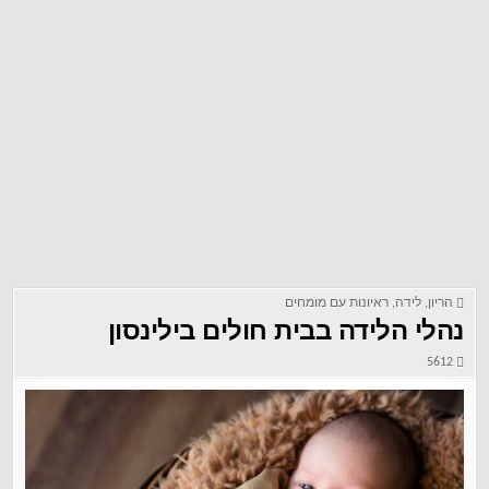
הריון
,
לידה
,
ראיונות עם מומחים
נהלי הלידה בבית חולים בילינסון
5612