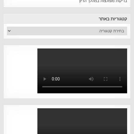
בדיקות מומלצות במהלך הריון
קטגוריות באתר