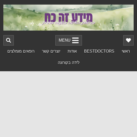
MENU
ראשי
BESTDOCTORS
אודות
יוצרים קשר
רופאים מומלצים
לידה בקורונה