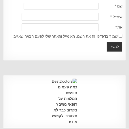
שם
*
אימייל
*
אתר
שמור בדפדפן זה את השם, האימייל והאתר שלי לפעם הבאה שאגיב.
כמה פעמים
חיפשת
המלצות על
רופאי נשים?
בקרוב כבר לא
תצטרכי לקושש
מידע