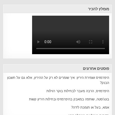
מומלץ להכיר
פוסטים אחרונים
היפרמזיס ושמירת היריון: איך שומרים לא רק על ההיריון, אלא גם על חשבון
הבנק?
היפרמזיס, הרבה מעבר לבחילות בוקר רגילות
בונג'סטה, שותפה במאבק בהיפרמזיס ובחילות היריון קשות
אמא, בעל או תומכת לידה?