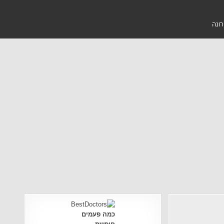
רונה
כמה פעמים