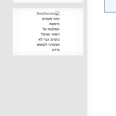
כמה פעמים
חיפשת
המלצות על
רופאי נשים?
בקרוב כבר לא
תצטרכי לקושש
מידע