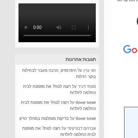
תגובות אחרונות
חני גרין
על
היפרמזיס, הרבה מעבר לבחילות
בוקר רגילות
מנוחי דביר
על
רוצה לנוח? את מוזמנת לבית
החלמה ליולדות
tlover tonet
על
רוצה לנוח? את מוזמנת לבית
החלמה ליולדות
tlover tonet
על
בדיקות מומלצות במהלך הריון
אברהם דבורקינד
על
רוצה לנוח? את מוזמנת
לבית החלמה ליולדות