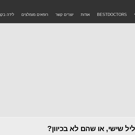
BESTDOCTORS
אודות
יוצרים קשר
רופאים מומלצים
לידה בקו
ל שישי, או שהם לא בכיוון?