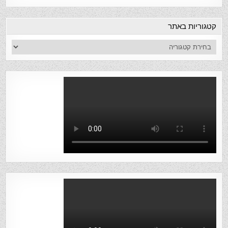
קטגוריות באתר