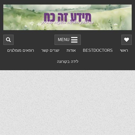
MENU
ראשי
BESTDOCTORS
אודות
יוצרים קשר
רופאים מומלצים
לידה בקורונה