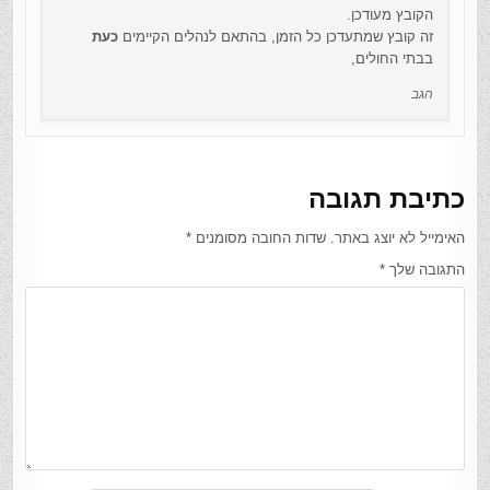
הקובץ מעודכן.
זה קובץ שמתעדכן כל הזמן, בהתאם לנהלים הקיימים
כעת
בבתי החולים,
הגב
כתיבת תגובה
האימייל לא יוצג באתר.
שדות החובה מסומנים
*
התגובה שלך
*