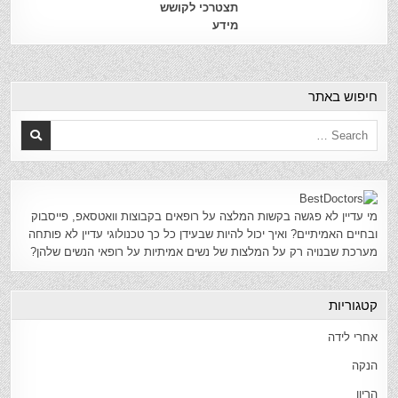
תצטרכי לקושש
מידע
חיפוש באתר
מי עדיין לא פגשה בקשות המלצה על רופאים בקבוצות וואטסאפ, פייסבוק
ובחיים האמיתיים? ואיך יכול להיות שבעידן כל כך טכנולוגי עדיין לא פותחה
מערכת שבנויה רק על המלצות של נשים אמיתיות על רופאי הנשים שלהן?
קטגוריות
אחרי לידה
הנקה
הריון