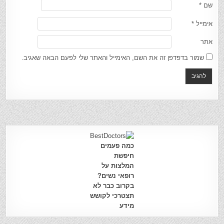
שם
*
אימייל
*
אתר
שמור בדפדפן זה את השם, האימייל והאתר שלי לפעם הבאה שאגיב.
כמה פעמים
חיפשת
המלצות על
רופאי נשים?
בקרוב כבר לא
תצטרכי לקושש
מידע