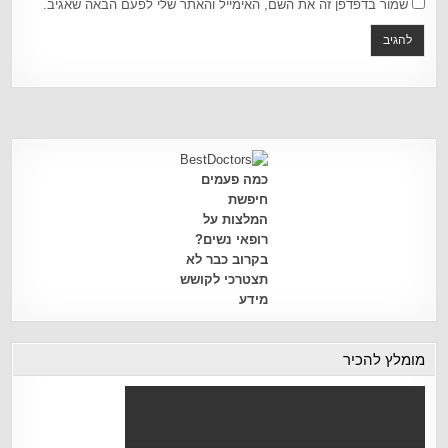
שמור בדפדפן זה את השם, האימייל והאתר שלי לפעם הבאה שאגיב.
כמה פעמים
חיפשת
המלצות על
רופאי נשים?
בקרוב כבר לא
תצטרכי לקושש
מידע
מומלץ להכיר