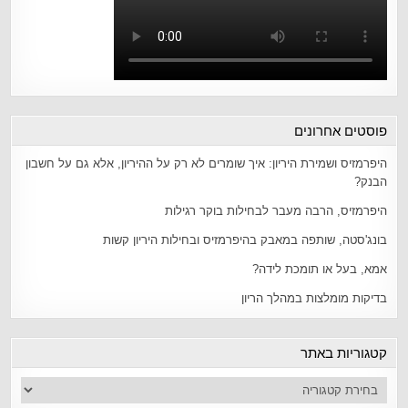
פוסטים אחרונים
היפרמזיס ושמירת היריון: איך שומרים לא רק על ההיריון, אלא גם על חשבון
הבנק?
היפרמזיס, הרבה מעבר לבחילות בוקר רגילות
בונג'סטה, שותפה במאבק בהיפרמזיס ובחילות היריון קשות
אמא, בעל או תומכת לידה?
בדיקות מומלצות במהלך הריון
קטגוריות באתר