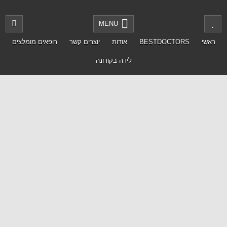
MENU
ראשי
BESTDOCTORS
אודות
יוצרים קשר
רופאים מומלצים
לידה בקורונה