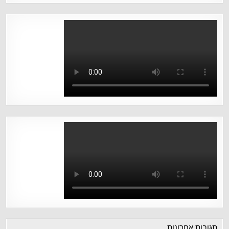
תגובות אחרונות