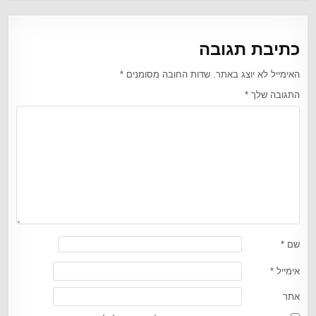
כתיבת תגובה
האימייל לא יוצג באתר.
שדות החובה מסומנים
*
התגובה שלך
*
שם
*
אימייל
*
אתר