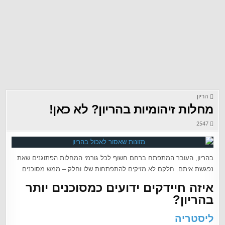
הריון
מחלות זיהומיות בהריון? לא כאן!
2547
בהריון, העובר המתפתח ברחם חשוף לכל גורמי המחלות הפתוגנים שאת
נפגשת איתם. חלקם לא מזיקים להתפתחות שלו וחלק – ממש מסוכנים.
איזה חיידקים ידועים כמסוכנים יותר
בהריון?
ליסטריה