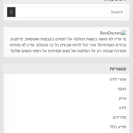
מי עדיין לא פגשה בקשות המלצה על רופאים בקבוצות וואטסאפ, פייסבוק
ובחיים האמיתיים? ואיך יכול להיות שבעידן כל כך טכנולוגי עדיין לא פותחה
מערכת שבנויה רק על המלצות של נשים אמיתיות על רופאי הנשים שלהן?
קטגוריות
אחרי לידה
הנקה
הריון
לידה
מדריכים
מידע כללי